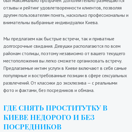
был максимально прозрачен. Дополнительно размещаются
отзывы и рейтинг удовлетворенности клиентов, позволяя
другим пользователям понять, насколько профессиональны и
внимательны выбранные индивидуалки Киева.
Мы предлагаем как быстрые встречи, так и приватные
долгосрочные свидания. Девушки располагаются по всем
районам столицы, поэтому независимо от вашего текущего
местоположения вы легко сможете организовать встречу.
Предлагаемые интим услуги в Киеве включают в себя самые
популярные и востребованные позиции в сфере сексуальных
развлечений. От классики до эксклюзива — с реальными
фото и фактами, без посредников и обмана.
ГДЕ СНЯТЬ ПРОСТИТУТКУ В
КИЕВЕ НЕДОРОГО И БЕЗ
ПОСРЕДНИКОВ