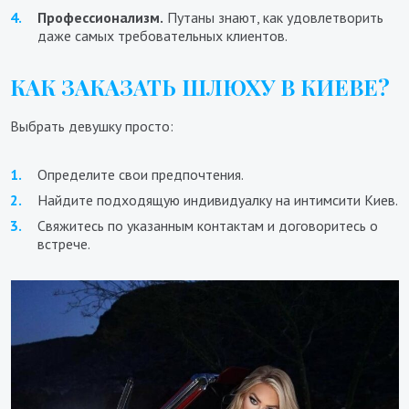
Профессионализм.
Путаны знают, как удовлетворить
даже самых требовательных клиентов.
КАК ЗАКАЗАТЬ ШЛЮХУ В КИЕВЕ?
Выбрать девушку просто:
Определите свои предпочтения.
Найдите подходящую индивидуалку на интимсити Киев.
Свяжитесь по указанным контактам и договоритесь о
встрече.