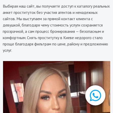
Выбирая наш сайт, вы получаете доступ к каталогу реальных
анкет проституток без участия агентов и ненадежных
сайтов. Мы выступаем за прямой контакт клиента с
девушкой, благодаря чему стоимость услуги сохраняется
прозрачной, а сам процесс бронирования — безопасным и
комфортным. Снять проститутку в Киеве недорого стало
проще благодаря фильтрам по цене, району и предложению
услуг.