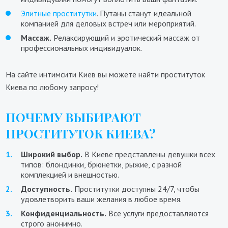
Элитные проститутки
. Путаны станут идеальной
компанией для деловых встреч или мероприятий.
Массаж.
Релаксирующий и эротический массаж от
профессиональных индивидуалок.
На сайте интимсити Киев вы можете найти проституток
Киева по любому запросу!
ПОЧЕМУ ВЫБИРАЮТ
ПРОСТИТУТОК КИЕВА?
Широкий выбор.
В Киеве представлены девушки всех
типов: блондинки, брюнетки, рыжие, с разной
комплекцией и внешностью.
Доступность.
Проститутки доступны 24/7, чтобы
удовлетворить ваши желания в любое время.
Конфиденциальность.
Все услуги предоставляются
строго анонимно.