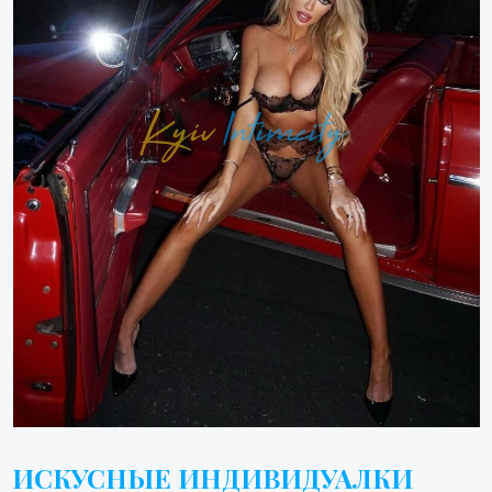
ИСКУСНЫЕ ИНДИВИДУАЛКИ