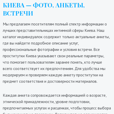
КИЕВА — ФОТО, АНКЕТЫ,
ВСТРЕЧИ
Мы предлагаем посетителям полный спектр информации о
лучших представительницах интимной сферы Киева. Наш
каталог индивидуалок содержит только актуальные анкеты,
где вы найдете подробное описание услуг,
профессиональные фотографии и условия встречи. Все
проститутки Киева указывают свои реальные параметры,
что помогает пользователям заранее понять, кто лучше
всего соответствует их предпочтениям. Для удобства мы
модерируем и проверяем каждую анкету проститутки на
предмет соответствия и достоверности материалов.
Каждая анкета сопровождается информацией о возрасте,
этнической принадлежности, уровне подготовки,
предпочитаемых услугах и расценках, чтобы процесс выбора