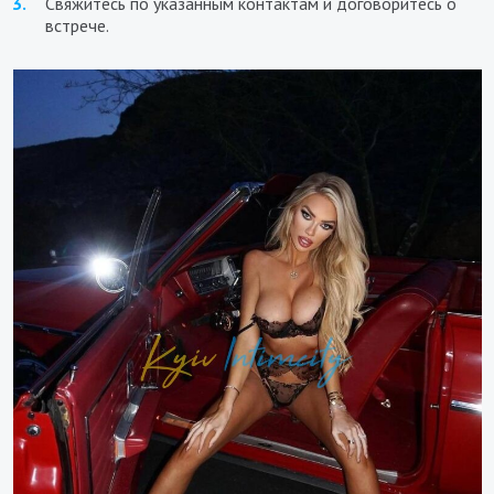
Свяжитесь по указанным контактам и договоритесь о
встрече.