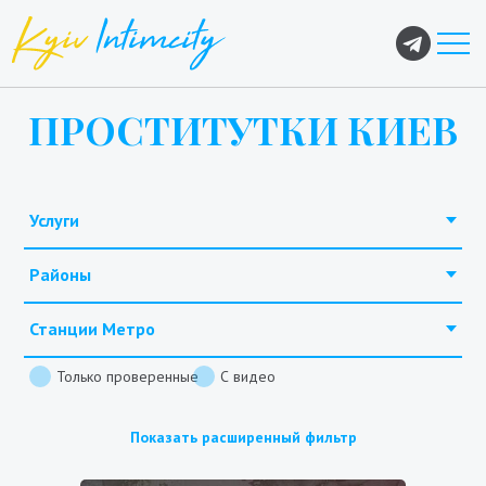
ПРОСТИТУТКИ КИЕВ
Услуги
Районы
Станции Метро
Только проверенные
С видео
Показать расширенный фильтр