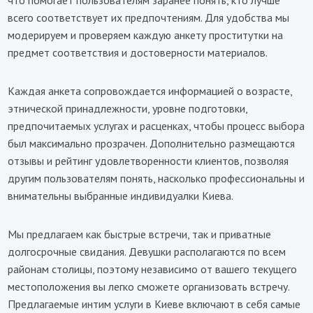
что помогает пользователям заранее понять, кто лучше
всего соответствует их предпочтениям. Для удобства мы
модерируем и проверяем каждую анкету проститутки на
предмет соответствия и достоверности материалов.
Каждая анкета сопровождается информацией о возрасте,
этнической принадлежности, уровне подготовки,
предпочитаемых услугах и расценках, чтобы процесс выбора
был максимально прозрачен. Дополнительно размещаются
отзывы и рейтинг удовлетворенности клиентов, позволяя
другим пользователям понять, насколько профессиональны и
внимательны выбранные индивидуалки Киева.
Мы предлагаем как быстрые встречи, так и приватные
долгосрочные свидания. Девушки располагаются по всем
районам столицы, поэтому независимо от вашего текущего
местоположения вы легко сможете организовать встречу.
Предлагаемые интим услуги в Киеве включают в себя самые