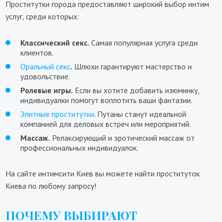
Проститутки города предоставляют широкий выбор интим
услуг, среди которых:
Классический секс.
Самая популярная услуга среди
клиентов.
Оральный секс
.
Шлюхи гарантируют мастерство и
удовольствие.
Ролевые игры.
Если вы хотите добавить изюминку,
индивидуалки помогут воплотить ваши фантазии.
Элитные проститутки
. Путаны станут идеальной
компанией для деловых встреч или мероприятий.
Массаж.
Релаксирующий и эротический массаж от
профессиональных индивидуалок.
На сайте интимсити Киев вы можете найти проституток
Киева по любому запросу!
ПОЧЕМУ ВЫБИРАЮТ