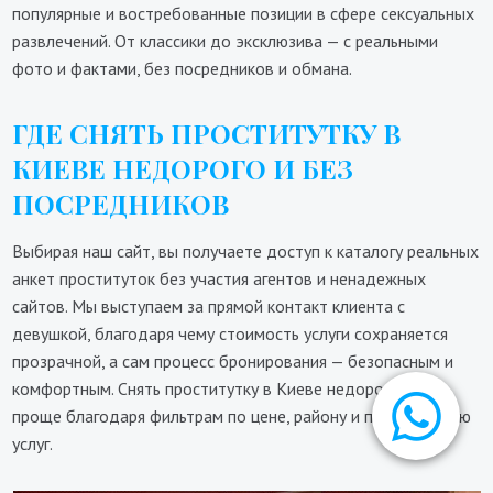
популярные и востребованные позиции в сфере сексуальных
развлечений. От классики до эксклюзива — с реальными
фото и фактами, без посредников и обмана.
ГДЕ СНЯТЬ ПРОСТИТУТКУ В
КИЕВЕ НЕДОРОГО И БЕЗ
ПОСРЕДНИКОВ
Выбирая наш сайт, вы получаете доступ к каталогу реальных
анкет проституток без участия агентов и ненадежных
сайтов. Мы выступаем за прямой контакт клиента с
девушкой, благодаря чему стоимость услуги сохраняется
прозрачной, а сам процесс бронирования — безопасным и
комфортным. Снять проститутку в Киеве недорого стало
проще благодаря фильтрам по цене, району и предложению
услуг.