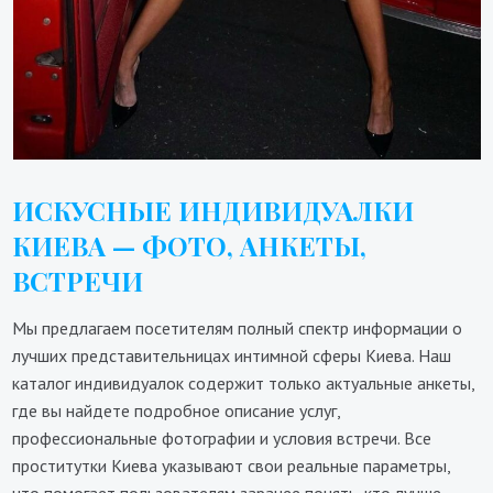
ИСКУСНЫЕ ИНДИВИДУАЛКИ
КИЕВА — ФОТО, АНКЕТЫ,
ВСТРЕЧИ
Мы предлагаем посетителям полный спектр информации о
лучших представительницах интимной сферы Киева. Наш
каталог индивидуалок содержит только актуальные анкеты,
где вы найдете подробное описание услуг,
профессиональные фотографии и условия встречи. Все
проститутки Киева указывают свои реальные параметры,