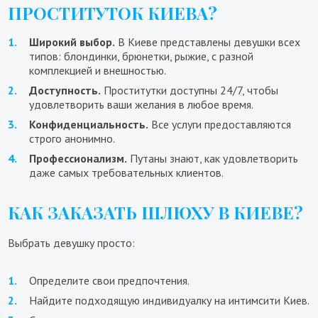
ПРОСТИТУТОК КИЕВА?
Широкий выбор.
В Киеве представлены девушки всех
типов: блондинки, брюнетки, рыжие, с разной
комплекцией и внешностью.
Доступность.
Проститутки доступны 24/7, чтобы
удовлетворить ваши желания в любое время.
Конфиденциальность.
Все услуги предоставляются
строго анонимно.
Профессионализм.
Путаны знают, как удовлетворить
даже самых требовательных клиентов.
КАК ЗАКАЗАТЬ ШЛЮХУ В КИЕВЕ?
Выбрать девушку просто:
Определите свои предпочтения.
Найдите подходящую индивидуалку на интимсити Киев.