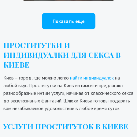
Показать еще
ПРОСТИТУТКИ И
ИНДИВИДУАЛКИ ДЛЯ СЕКСА В
КИЕВЕ
Киев – город, где можно легко
найти индивидуалок
на
любой вкус. Проститутки на Киев интимсити предлагают
разнообразные интим услуги, начиная от классического секса
до эксклюзивных фантазий. Шлюхи Киева готовы подарить
вам незабываемое удовольствие в любое время суток.
УСЛУГИ ПРОСТИТУТОК В КИЕВЕ