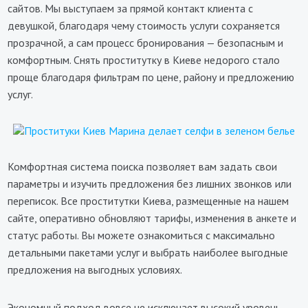
сайтов. Мы выступаем за прямой контакт клиента с
девушкой, благодаря чему стоимость услуги сохраняется
прозрачной, а сам процесс бронирования — безопасным и
комфортным. Снять проститутку в Киеве недорого стало
проще благодаря фильтрам по цене, району и предложению
услуг.
Комфортная система поиска позволяет вам задать свои
параметры и изучить предложения без лишних звонков или
переписок. Все проститутки Киева, размещенные на нашем
сайте, оперативно обновляют тарифы, изменения в анкете и
статус работы. Вы можете ознакомиться с максимально
детальными пакетами услуг и выбрать наиболее выгодные
предложения на выгодных условиях.
Экономный подход вовсе не исключает высокий уровень