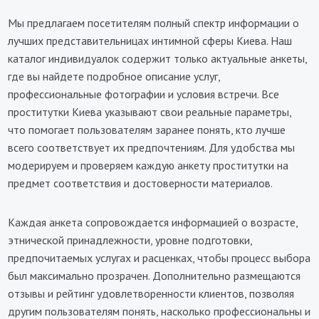
Мы предлагаем посетителям полный спектр информации о
лучших представительницах интимной сферы Киева. Наш
каталог индивидуалок содержит только актуальные анкеты,
где вы найдете подробное описание услуг,
профессиональные фотографии и условия встречи. Все
проститутки Киева указывают свои реальные параметры,
что помогает пользователям заранее понять, кто лучше
всего соответствует их предпочтениям. Для удобства мы
модерируем и проверяем каждую анкету проститутки на
предмет соответствия и достоверности материалов.
Каждая анкета сопровождается информацией о возрасте,
этнической принадлежности, уровне подготовки,
предпочитаемых услугах и расценках, чтобы процесс выбора
был максимально прозрачен. Дополнительно размещаются
отзывы и рейтинг удовлетворенности клиентов, позволяя
другим пользователям понять, насколько профессиональны и