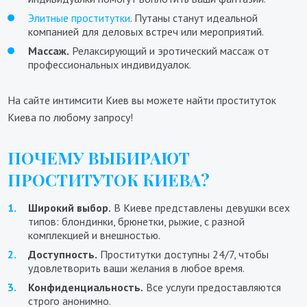
Элитные проститутки
. Путаны станут идеальной
компанией для деловых встреч или мероприятий.
Массаж.
Релаксирующий и эротический массаж от
профессиональных индивидуалок.
На сайте интимсити Киев вы можете найти проституток
Киева по любому запросу!
ПОЧЕМУ ВЫБИРАЮТ
ПРОСТИТУТОК КИЕВА?
Широкий выбор.
В Киеве представлены девушки всех
типов: блондинки, брюнетки, рыжие, с разной
комплекцией и внешностью.
Доступность.
Проститутки доступны 24/7, чтобы
удовлетворить ваши желания в любое время.
Конфиденциальность.
Все услуги предоставляются
строго анонимно.