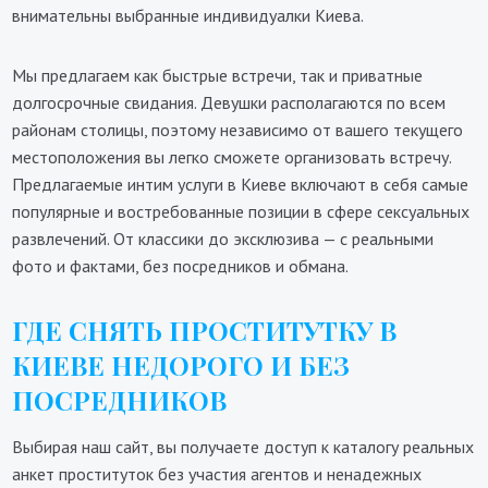
внимательны выбранные индивидуалки Киева.
Мы предлагаем как быстрые встречи, так и приватные
долгосрочные свидания. Девушки располагаются по всем
районам столицы, поэтому независимо от вашего текущего
местоположения вы легко сможете организовать встречу.
Предлагаемые интим услуги в Киеве включают в себя самые
популярные и востребованные позиции в сфере сексуальных
развлечений. От классики до эксклюзива — с реальными
фото и фактами, без посредников и обмана.
ГДЕ СНЯТЬ ПРОСТИТУТКУ В
КИЕВЕ НЕДОРОГО И БЕЗ
ПОСРЕДНИКОВ
Выбирая наш сайт, вы получаете доступ к каталогу реальных
анкет проституток без участия агентов и ненадежных