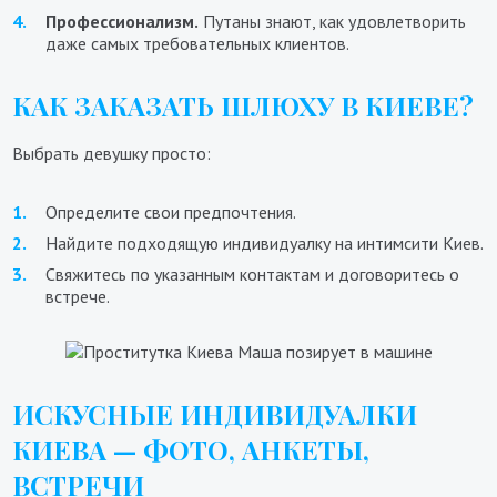
Профессионализм.
Путаны знают, как удовлетворить
даже самых требовательных клиентов.
КАК ЗАКАЗАТЬ ШЛЮХУ В КИЕВЕ?
Выбрать девушку просто:
Определите свои предпочтения.
Найдите подходящую индивидуалку на интимсити Киев.
Свяжитесь по указанным контактам и договоритесь о
встрече.
ИСКУСНЫЕ ИНДИВИДУАЛКИ
КИЕВА — ФОТО, АНКЕТЫ,
ВСТРЕЧИ