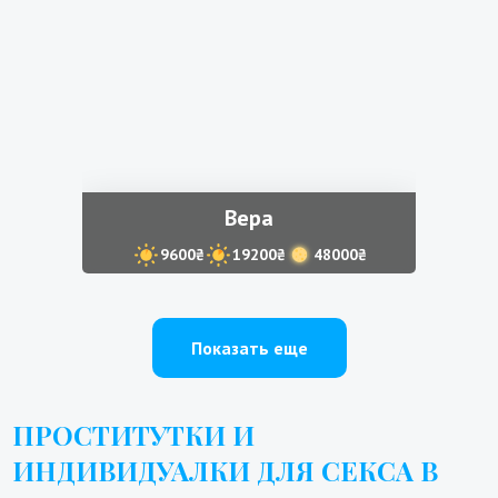
Вера
9600₴
19200₴
48000₴
Показать еще
ПРОСТИТУТКИ И
ИНДИВИДУАЛКИ ДЛЯ СЕКСА В