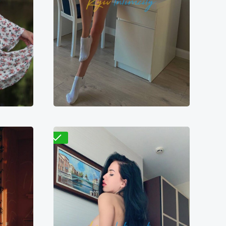
Проверено