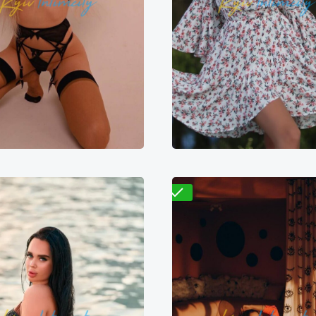
Проверено