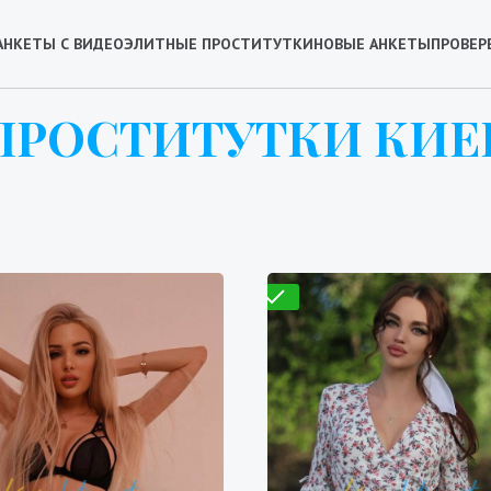
АНКЕТЫ С ВИДЕО
ЭЛИТНЫЕ ПРОСТИТУТКИ
НОВЫЕ АНКЕТЫ
ПРОВЕР
ПРОСТИТУТКИ КИЕ
Проверено