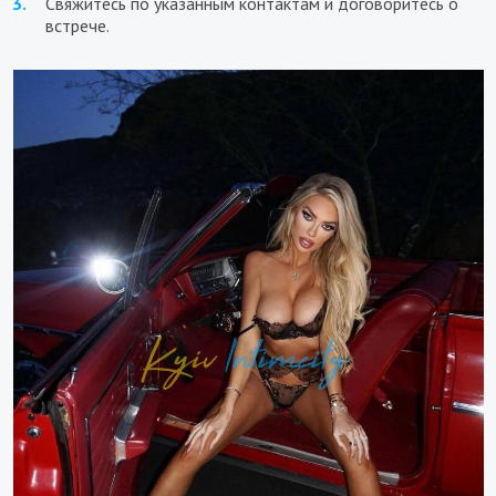
Свяжитесь по указанным контактам и договоритесь о
встрече.