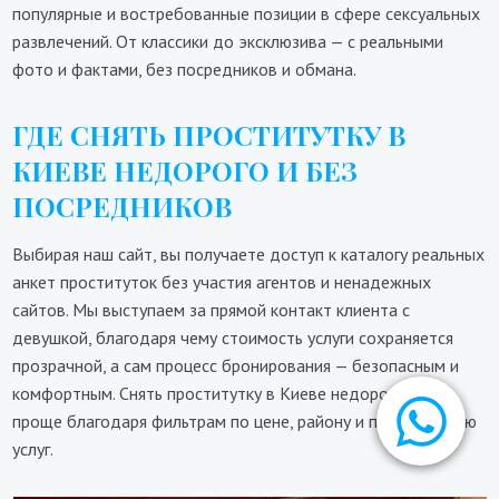
популярные и востребованные позиции в сфере сексуальных
развлечений. От классики до эксклюзива — с реальными
фото и фактами, без посредников и обмана.
ГДЕ СНЯТЬ ПРОСТИТУТКУ В
КИЕВЕ НЕДОРОГО И БЕЗ
ПОСРЕДНИКОВ
Выбирая наш сайт, вы получаете доступ к каталогу реальных
анкет проституток без участия агентов и ненадежных
сайтов. Мы выступаем за прямой контакт клиента с
девушкой, благодаря чему стоимость услуги сохраняется
прозрачной, а сам процесс бронирования — безопасным и
комфортным. Снять проститутку в Киеве недорого стало
проще благодаря фильтрам по цене, району и предложению
услуг.