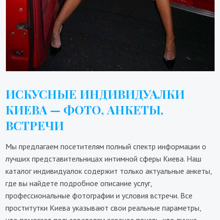
ИСКУСНЫЕ ИНДИВИДУАЛКИ
КИЕВА — ФОТО, АНКЕТЫ,
ВСТРЕЧИ
Мы предлагаем посетителям полный спектр информации о
лучших представительницах интимной сферы Киева. Наш
каталог индивидуалок содержит только актуальные анкеты,
где вы найдете подробное описание услуг,
профессиональные фотографии и условия встречи. Все
проститутки Киева указывают свои реальные параметры,