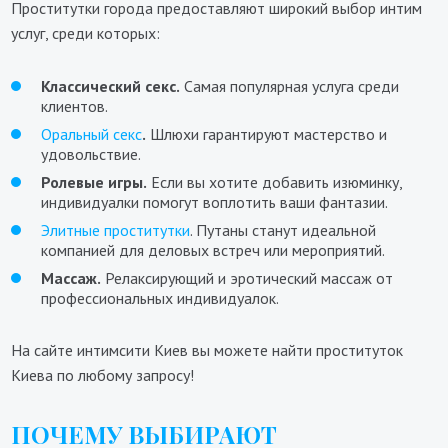
Проститутки города предоставляют широкий выбор интим
услуг, среди которых:
Классический секс.
Самая популярная услуга среди
клиентов.
Оральный секс
.
Шлюхи гарантируют мастерство и
удовольствие.
Ролевые игры.
Если вы хотите добавить изюминку,
индивидуалки помогут воплотить ваши фантазии.
Элитные проститутки
. Путаны станут идеальной
компанией для деловых встреч или мероприятий.
Массаж.
Релаксирующий и эротический массаж от
профессиональных индивидуалок.
На сайте интимсити Киев вы можете найти проституток
Киева по любому запросу!
ПОЧЕМУ ВЫБИРАЮТ