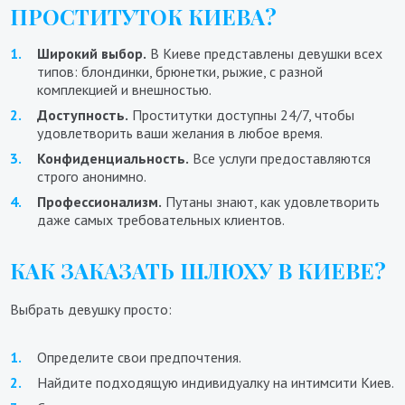
ПРОСТИТУТОК КИЕВА?
Широкий выбор.
В Киеве представлены девушки всех
типов: блондинки, брюнетки, рыжие, с разной
комплекцией и внешностью.
Доступность.
Проститутки доступны 24/7, чтобы
удовлетворить ваши желания в любое время.
Конфиденциальность.
Все услуги предоставляются
строго анонимно.
Профессионализм.
Путаны знают, как удовлетворить
даже самых требовательных клиентов.
КАК ЗАКАЗАТЬ ШЛЮХУ В КИЕВЕ?
Выбрать девушку просто:
Определите свои предпочтения.
Найдите подходящую индивидуалку на интимсити Киев.