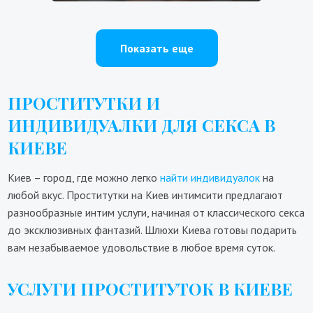
Показать еще
ПРОСТИТУТКИ И
ИНДИВИДУАЛКИ ДЛЯ СЕКСА В
КИЕВЕ
Киев – город, где можно легко
найти индивидуалок
на
любой вкус. Проститутки на Киев интимсити предлагают
разнообразные интим услуги, начиная от классического секса
до эксклюзивных фантазий. Шлюхи Киева готовы подарить
вам незабываемое удовольствие в любое время суток.
УСЛУГИ ПРОСТИТУТОК В КИЕВЕ