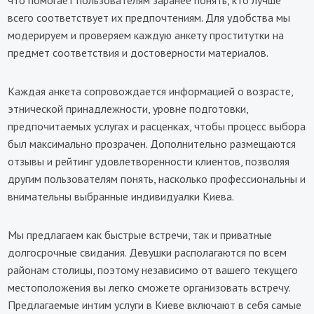
что помогает пользователям заранее понять, кто лучше
всего соответствует их предпочтениям. Для удобства мы
модерируем и проверяем каждую анкету проститутки на
предмет соответствия и достоверности материалов.
Каждая анкета сопровождается информацией о возрасте,
этнической принадлежности, уровне подготовки,
предпочитаемых услугах и расценках, чтобы процесс выбора
был максимально прозрачен. Дополнительно размещаются
отзывы и рейтинг удовлетворенности клиентов, позволяя
другим пользователям понять, насколько профессиональны и
внимательны выбранные индивидуалки Киева.
Мы предлагаем как быстрые встречи, так и приватные
долгосрочные свидания. Девушки располагаются по всем
районам столицы, поэтому независимо от вашего текущего
местоположения вы легко сможете организовать встречу.
Предлагаемые интим услуги в Киеве включают в себя самые